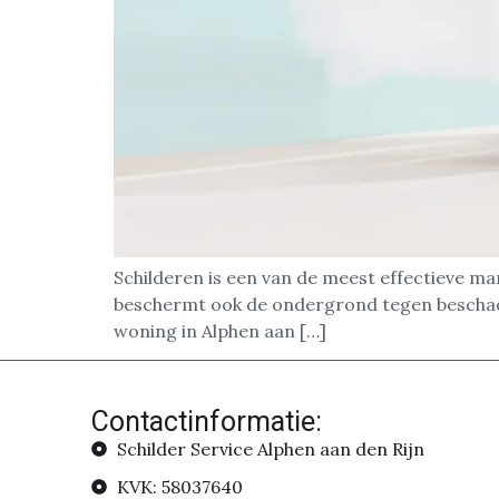
Schilderen is een van de meest effectieve ma
beschermt ook de ondergrond tegen beschadig
woning in Alphen aan […]
Contactinformatie:
Schilder Service Alphen aan den Rijn
KVK: 58037640