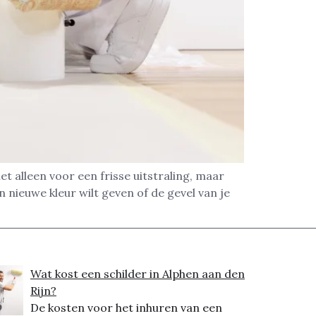
 alleen voor een frisse uitstraling, maar
nieuwe kleur wilt geven of de gevel van je
Wat kost een schilder in Alphen aan den
Rijn?
De kosten voor het inhuren van een