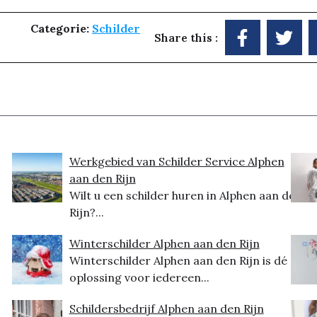
Categorie:
Schilder
Share this :
Werkgebied van Schilder Service Alphen
aan den Rijn
Wilt u een schilder huren in Alphen aan den
Rijn?...
Winterschilder Alphen aan den Rijn
Winterschilder Alphen aan den Rijn is dé
oplossing voor iedereen...
Schildersbedrijf Alphen aan den Rijn