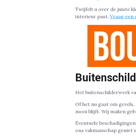
Twijfelt u over de juiste 
interieur past.
Vraag een o
Buitenschil
Het buitenschilderwerk v
Of het nu gaat om gevels,
mooi blijft. Wij maken geb
Eventuele beschadigingen 
ons vakmanschap geniet u