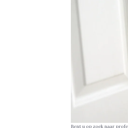
Bent u op zoek naar profe