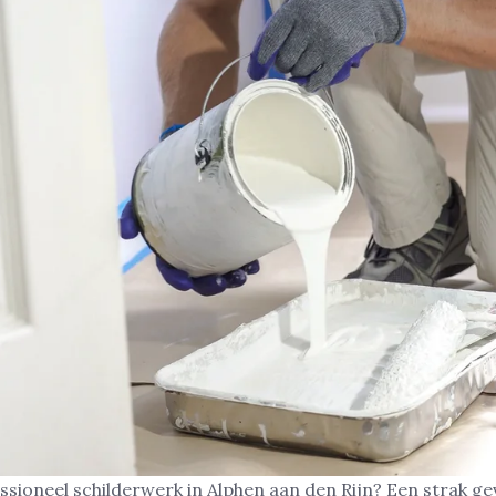
ssioneel schilderwerk in Alphen aan den Rijn? Een strak g