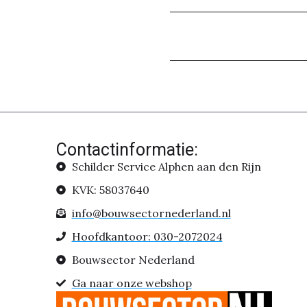
Contactinformatie:
Schilder Service Alphen aan den Rijn
KVK: 58037640
info@bouwsectornederland.nl
Hoofdkantoor: 030-2072024
Bouwsector Nederland
Ga naar onze webshop