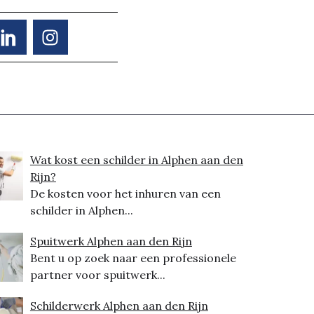
Wat kost een schilder in Alphen aan den
Rijn?
De kosten voor het inhuren van een
schilder in Alphen...
Spuitwerk Alphen aan den Rijn
Bent u op zoek naar een professionele
partner voor spuitwerk...
Schilderwerk Alphen aan den Rijn