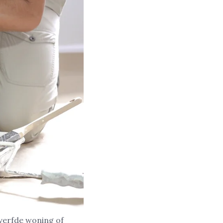
everfde woning of